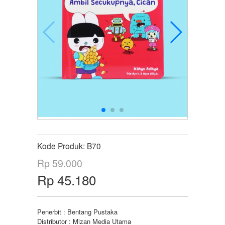
Kode Produk:
B70
Rp 59.000
Rp 45.180
Penerbit : Bentang Pustaka
Distributor : Mizan Media Utama