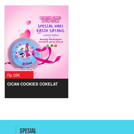
Rp 25K
CICAN COOKIES COKELAT
Spesial