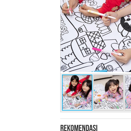
Rekomendasi